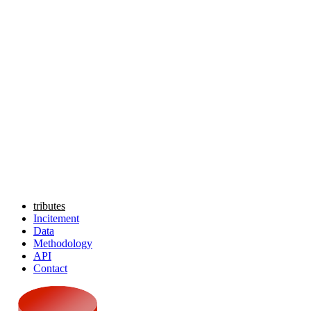
tributes
Incitement
Data
Methodology
API
Contact