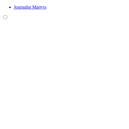
Journalist Martyrs