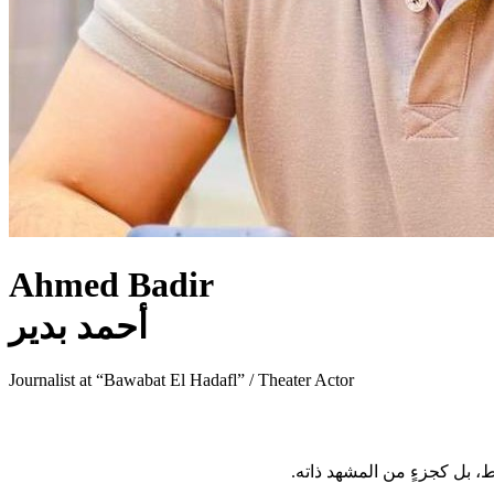
Ahmed Badir
أحمد بدير
Journalist at “Bawabat El Hadafl” / Theater Actor
 بل كجزءٍ من المشهد ذاته.